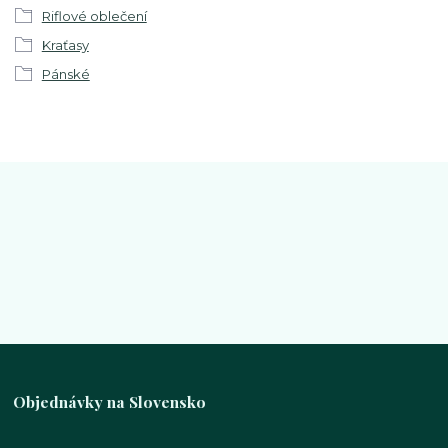
Riflové oblečení
Kraťasy
Pánské
Objednávky na Slovensko