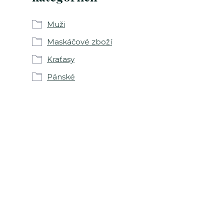
Muži
Maskáčové zboží
Kraťasy
Pánské