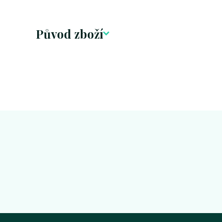
Původ zboží