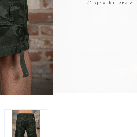
Číslo produktu:
362-2