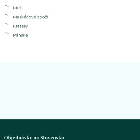
Muži
Maskáčové zboží
Kraťasy
Pánské
Objednávky na Slovensko