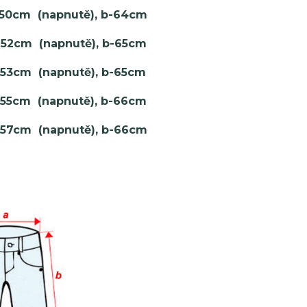
 50cm (napnutě), b-64cm
 52cm (napnutě), b-65cm
) 53cm (napnutě), b-65cm
 55cm (napnutě), b-66cm
 57cm (napnutě), b-66cm