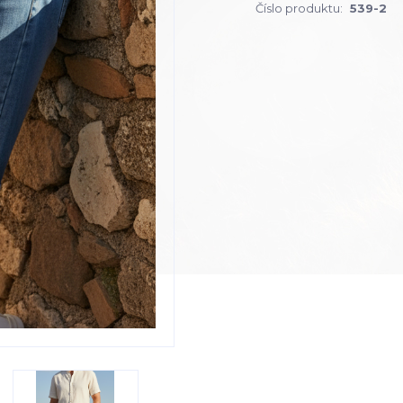
Číslo produktu:
539-2