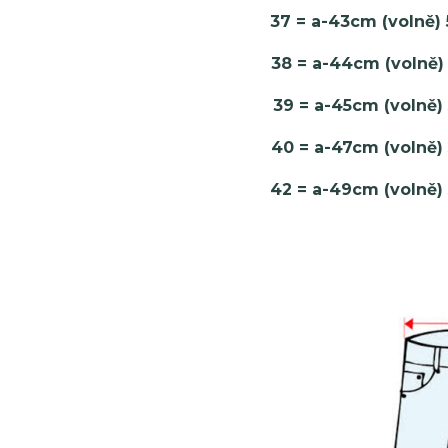
37 = a-43cm (volně)
38 = a-44cm (volně)
39 = a-45cm (volně
40 = a-47cm (volně)
42 = a-49cm (volně)