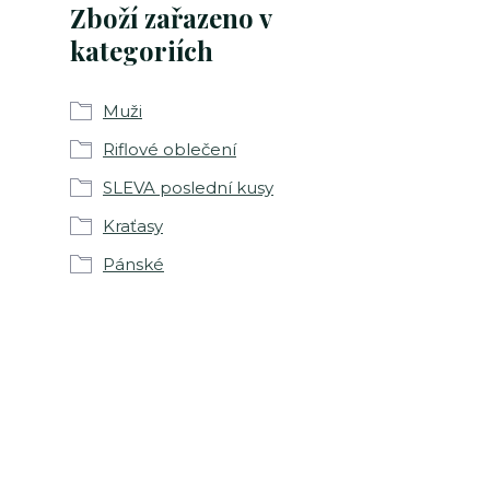
Zboží zařazeno v
kategoriích
Muži
Riflové oblečení
SLEVA poslední kusy
Kraťasy
Pánské