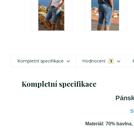
Kompletní specifikace
Hodnocení
1
Kompletní specifikace
Pánsk
S
Materiál: 70% bavlna,