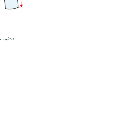
224/250