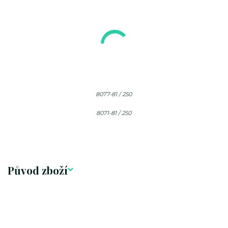
8077-81 / 250
8071-81 / 250
Původ zboží