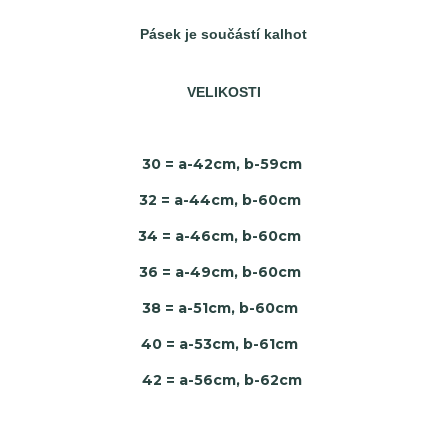
Pásek je součástí kalhot
VELIKOSTI
30 = a-42cm, b-59cm
32 = a-44cm, b-60cm
34 = a-46cm, b-60cm
36 = a-49cm, b-60cm
38 = a-51cm, b-60cm
40 = a-53cm, b-61cm
42 = a-56cm, b-62cm