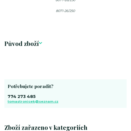
8071-26/250
Původ zboží
Potřebujete poradit?
774 273 485
tomastronicek@seznam.cz
Zboží zařazeno v kategoriích