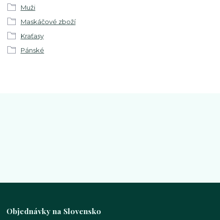
Muži
Maskáčové zboží
Kraťasy
Pánské
Objednávky na Slovensko