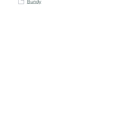
Bundy