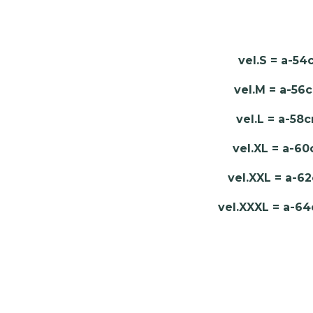
vel.S = a-54c
vel.M = a-56c
vel.L = a-58c
vel.XL = a-60
vel.XXL = a-62
vel.XXXL = a-6