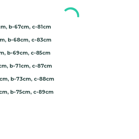
m, b-67cm, c-81cm
m, b-68cm, c-83cm
m, b-69cm, c-85cm
cm, b-71cm, c-87cm
cm, b-73cm, c-88cm
4cm, b-75cm, c-89cm