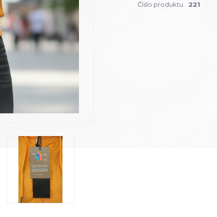
Číslo produktu:
221