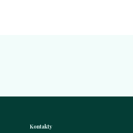
Kontakty