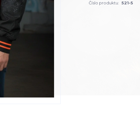
Číslo produktu:
521-5