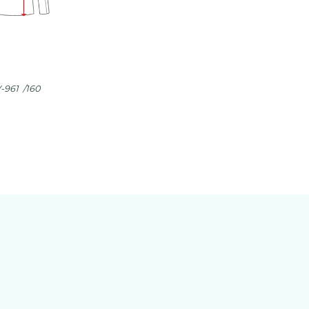
-961 /160