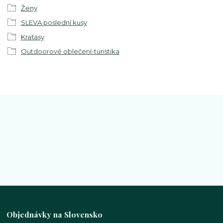
Ženy
SLEVA poslední kusy
Kraťasy
Outdoorové oblečení-turistika
Objednávky na Slovensko