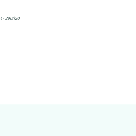
t - 290/120