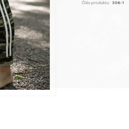
Číslo produktu:
306-1