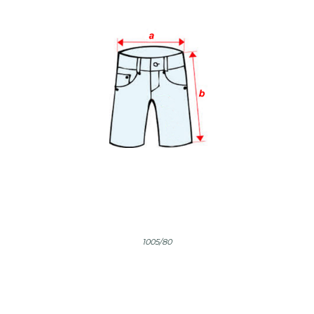
1005/80