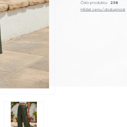
Číslo produktu:
238
Hlídat cenu / dostupnost