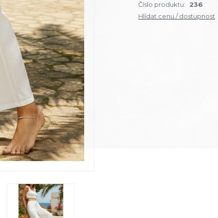
Číslo produktu:
236
Hlídat cenu / dostupnost