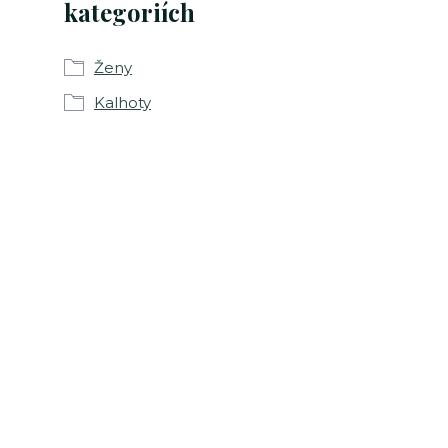
kategoriích
Ženy
Kalhoty