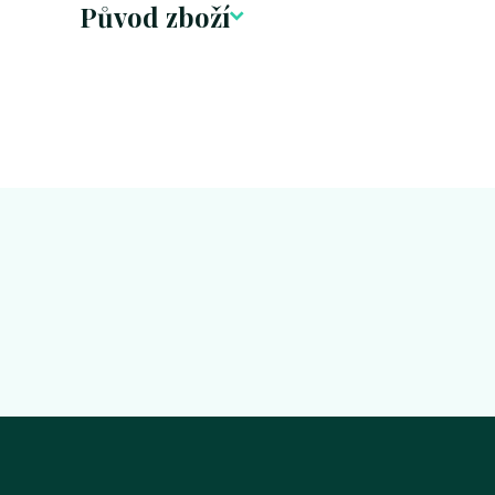
Původ zboží