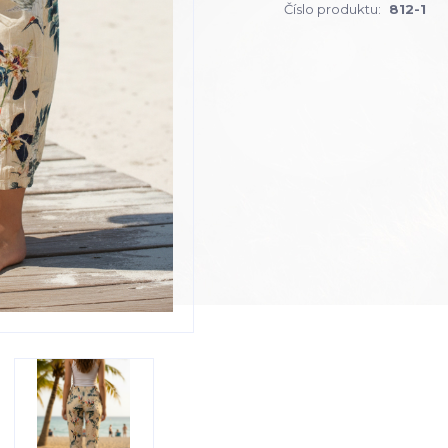
Číslo produktu:
812-1