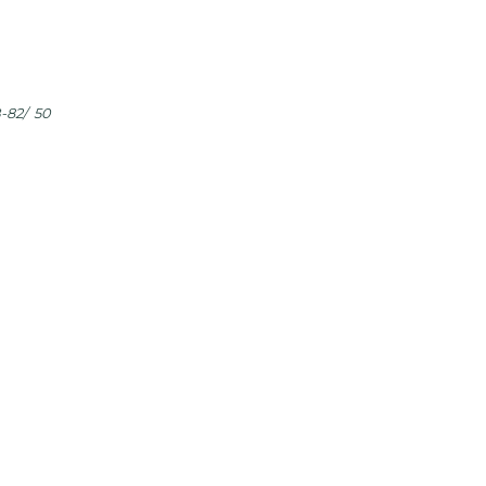
-82/ 50