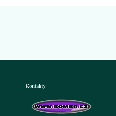
Kontakty