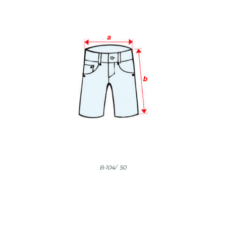
B-104/ 50