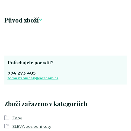
Původ zboží
Potřebujete poradit?
774 273 485
tomastronicek@seznam.cz
Zboží zařazeno v kategoriích
Ženy
SLEVA poslední kusy