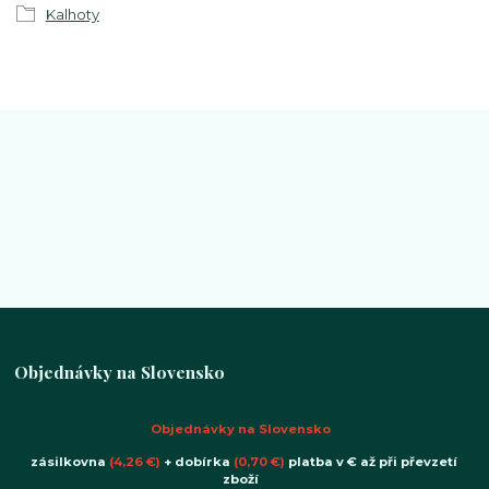
Kalhoty
Objednávky na Slovensko
Objednávky na Slovensko
zásilkovna
(4,26 €)
+ dobírka
(0,70 €)
platba v € až při převzetí
zboží