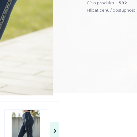
Číslo produktu:
592
Hlídat cenu / dostupnost