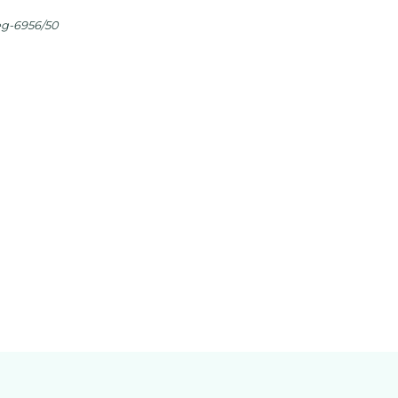
eg-6956/50