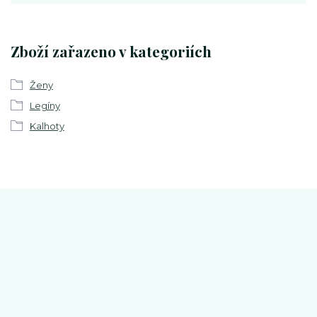
Zboží zařazeno v kategoriích
Ženy
Legíny
Kalhoty