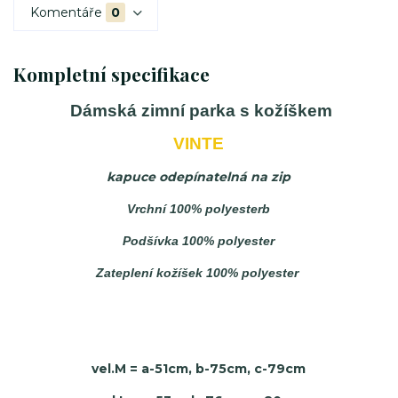
Komentáře
0
Kompletní specifikace
Dámská zimní parka s kožíškem
VINTE
kapuce odepínatelná na zip
Vrchní 100% polyesterb
Podšívka 100% polyester
Zateplení kožíšek 100% polyester
vel.M = a-51cm, b-75cm, c-79cm