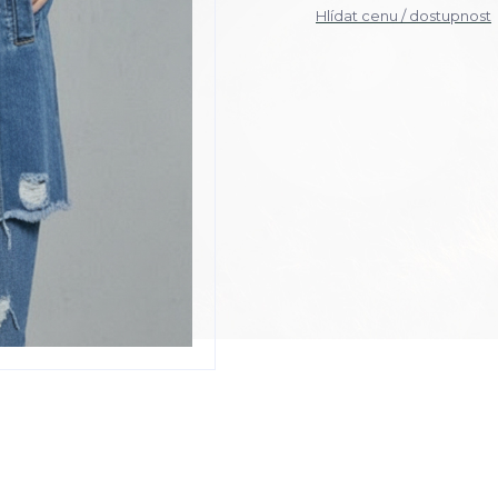
Hlídat cenu / dostupnost