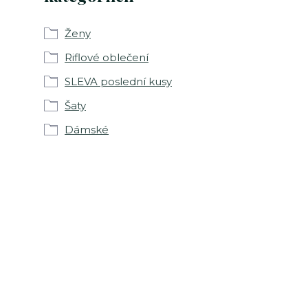
Ženy
Riflové oblečení
SLEVA poslední kusy
Šaty
Dámské