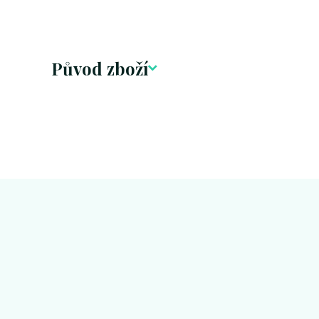
Původ zboží