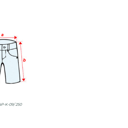
4P-K-09/ 250