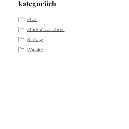
kategoriích
Muži
Maskáčové zboží
Kraťasy
Pánské