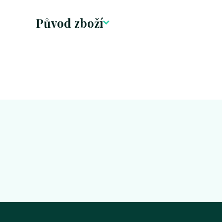
Původ zboží