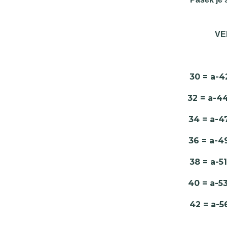
VE
30 = a-
32 = a-
34 = a-
36 = a-
38 = a-
40 = a-
42 = a-