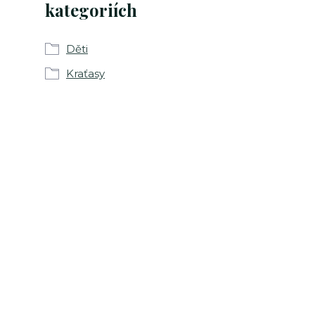
kategoriích
Děti
Kraťasy