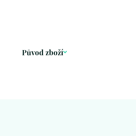
Původ zboží