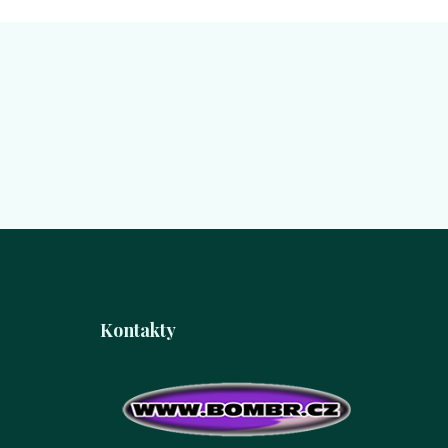
Kontakty