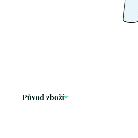
Původ zboží