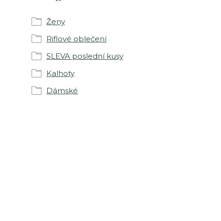
Ženy
Riflové oblečení
SLEVA poslední kusy
Kalhoty
Dámské