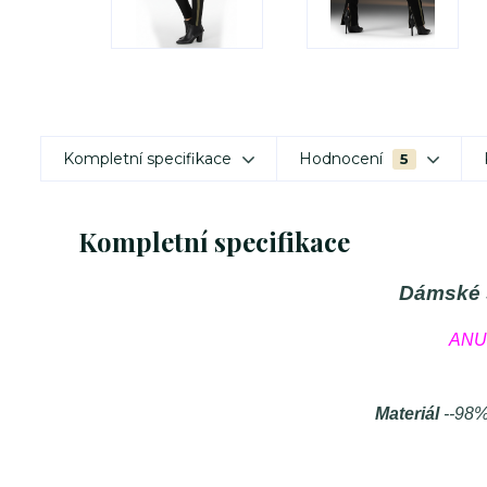
Kompletní specifikace
Hodnocení
5
Kompletní specifikace
Dámské s
ANU
Materiál
--98%